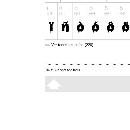
➥
Ver todos los glifos (220)
Links:
On snot and fonts