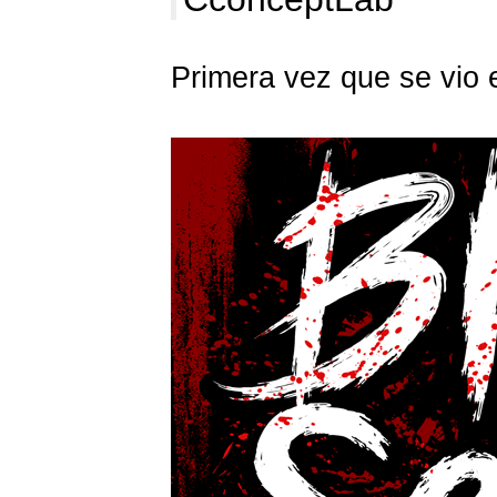
Primera vez que se vio