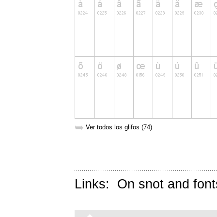
➥
Ver todos los glifos (74)
Links:
On snot and font