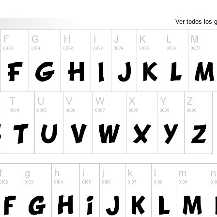
Ver todos los g