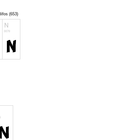
lifos (653)