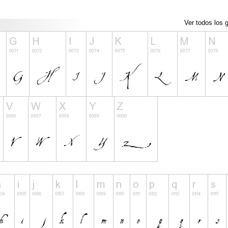
Ver todos los g