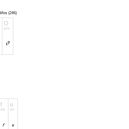
lifos (246)