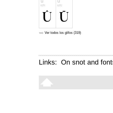
➥
Ver todos los glifos (319)
Links:
On snot and font