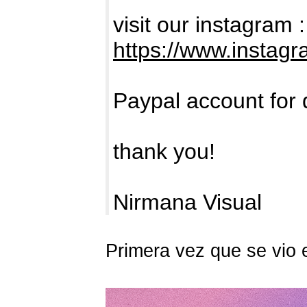
visit our instagram :
https://www.instag
Paypal account for 
thank you!
Nirmana Visual
Primera vez que se vio