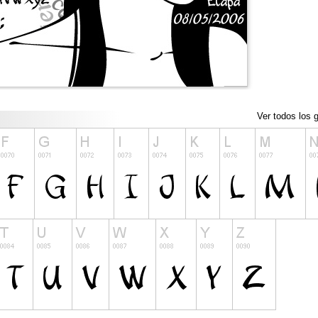
Ver todos los g