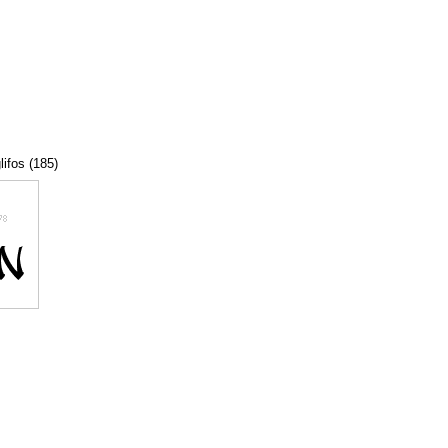
lifos (185)