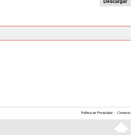
Descargar
Política de Privacidad
-
Contacto