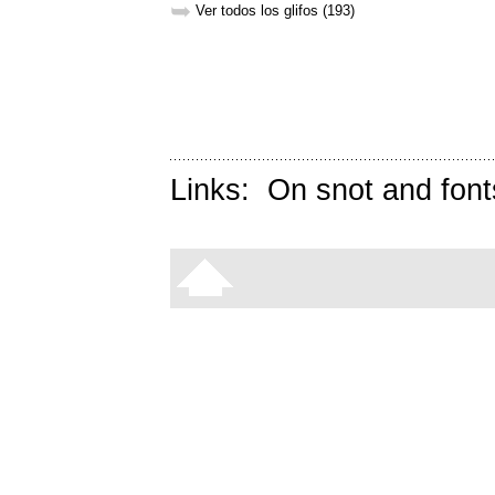
➥
Ver todos los glifos (193)
Links:
On snot and font