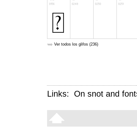
➥
Ver todos los glifos (236)
Links:
On snot and font