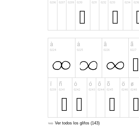
➥
Ver todos los glifos (143)