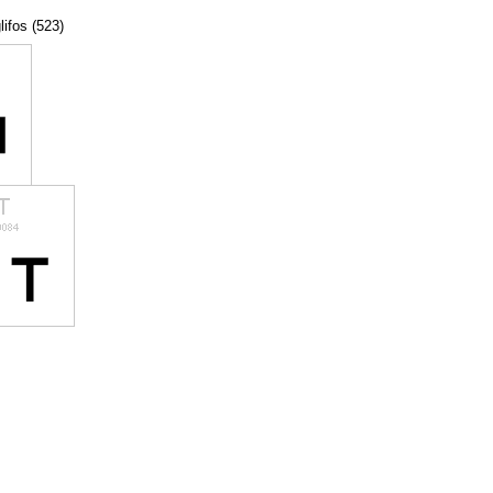
lifos (523)