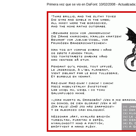
Primera vez que se vio en DaFont: 10/02/2008 - Actualizada