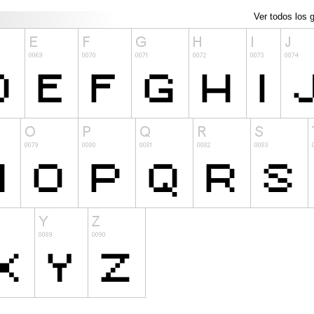
Ver todos los g