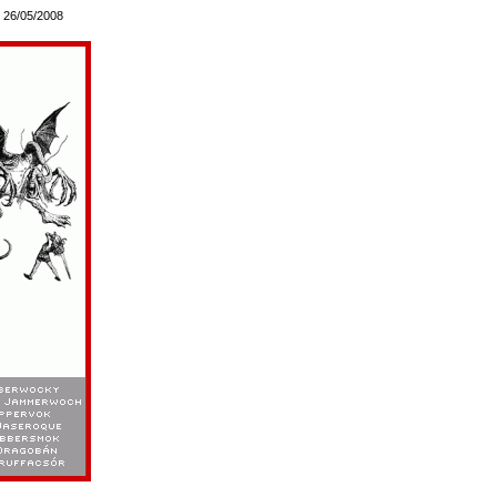
: 26/05/2008