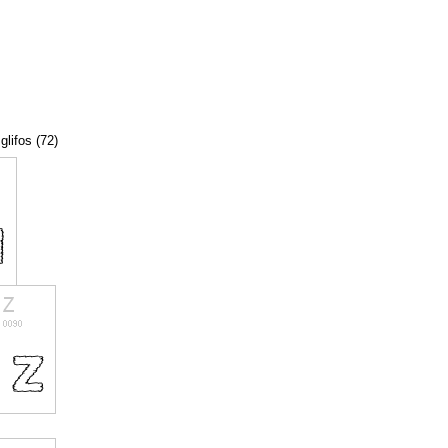
glifos (72)