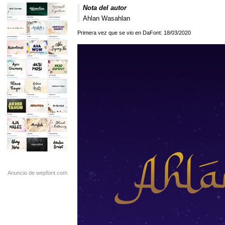
Nota del autor
Ahlan Wasahlan
Primera vez que se vio en DaFont: 18/03/2020
Anuncio de wepfont.com