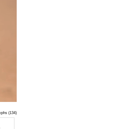
lyphs (134)