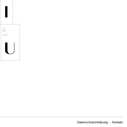
Datenschutzerklärung
-
Kontakt