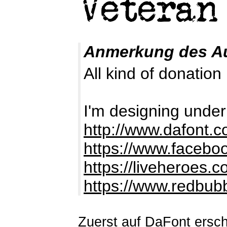
Anmerkung des A
All kind of donation
I'm designing under
http://www.dafont.
https://www.facebo
https://liveheroes.
https://www.redbub
Zuerst auf DaFont ersch