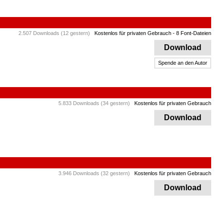
2.507 Downloads (12 gestern)
Kostenlos für privaten Gebrauch
- 8 Font-Dateien
Download
Spende an den Autor
5.833 Downloads (34 gestern)
Kostenlos für privaten Gebrauch
Download
3.946 Downloads (32 gestern)
Kostenlos für privaten Gebrauch
Download