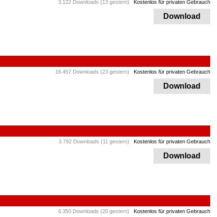
3.122 Downloads (13 gestern)
Kostenlos für privaten Gebrauch
Download
16.457 Downloads (23 gestern)
Kostenlos für privaten Gebrauch
Download
3.792 Downloads (11 gestern)
Kostenlos für privaten Gebrauch
Download
6.350 Downloads (20 gestern)
Kostenlos für privaten Gebrauch