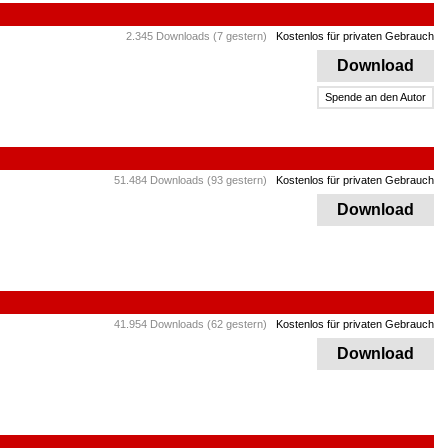
2.345 Downloads (7 gestern)
Kostenlos für privaten Gebrauch
Download
Spende an den Autor
51.484 Downloads (93 gestern)
Kostenlos für privaten Gebrauch
Download
41.954 Downloads (62 gestern)
Kostenlos für privaten Gebrauch
Download