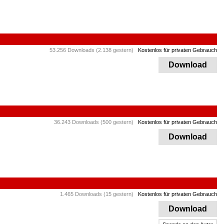
53.256 Downloads (2.138 gestern)
Kostenlos für privaten Gebrauch
Download
36.243 Downloads (500 gestern)
Kostenlos für privaten Gebrauch
Download
1.465 Downloads (15 gestern)
Kostenlos für privaten Gebrauch
Download