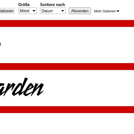
Größe
Sortiere nach
iationen
Mehr Optionen