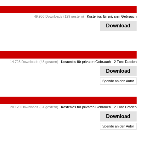
49.956 Downloads (129 gestern)
Kostenlos für privaten Gebrauch
Download
14.723 Downloads (48 gestern)
Kostenlos für privaten Gebrauch
- 2 Font-Dateien
Download
Spende an den Autor
20.120 Downloads (61 gestern)
Kostenlos für privaten Gebrauch
- 2 Font-Dateien
Download
Spende an den Autor