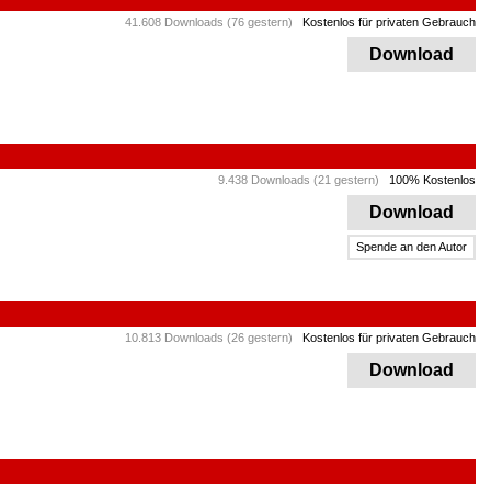
41.608 Downloads (76 gestern)
Kostenlos für privaten Gebrauch
Download
9.438 Downloads (21 gestern)
100% Kostenlos
Download
Spende an den Autor
10.813 Downloads (26 gestern)
Kostenlos für privaten Gebrauch
Download