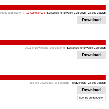
loads (168 gestern)
12 Kommentare
Kostenlos für privaten Gebrauch
- 2 Font-Dateien
Download
269.634 Downloads (163 gestern)
Kostenlos für privaten Gebrauch
Download
332.496 Downloads (138 gestern)
Testversion
- 2 Font-Dateien
Download
Spende an den Autor