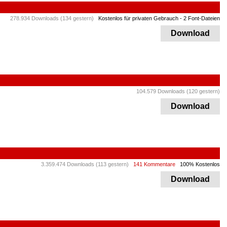
278.934 Downloads (134 gestern)
Kostenlos für privaten Gebrauch
- 2 Font-Dateien
Download
104.579 Downloads (120 gestern)
Download
3.359.474 Downloads (113 gestern)
141 Kommentare
100% Kostenlos
Download