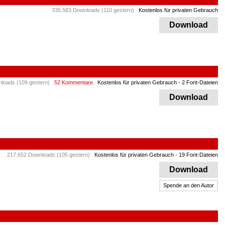
335.583 Downloads (110 gestern)
Kostenlos für privaten Gebrauch
Download
loads (109 gestern)
52 Kommentare
Kostenlos für privaten Gebrauch
- 2 Font-Dateien
Download
217.652 Downloads (105 gestern)
Kostenlos für privaten Gebrauch
- 19 Font-Dateien
Download
Spende an den Autor