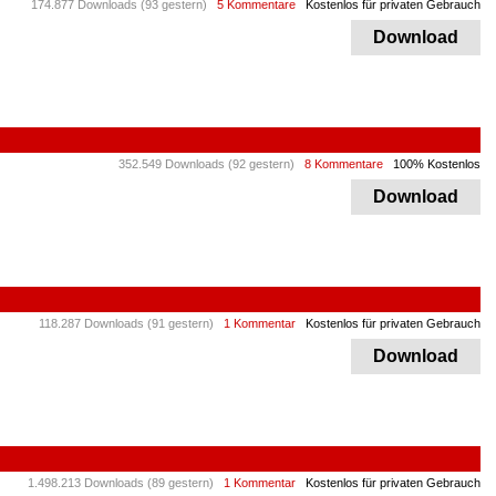
174.877 Downloads (93 gestern)
5 Kommentare
Kostenlos für privaten Gebrauch
Download
352.549 Downloads (92 gestern)
8 Kommentare
100% Kostenlos
Download
118.287 Downloads (91 gestern)
1 Kommentar
Kostenlos für privaten Gebrauch
Download
1.498.213 Downloads (89 gestern)
1 Kommentar
Kostenlos für privaten Gebrauch