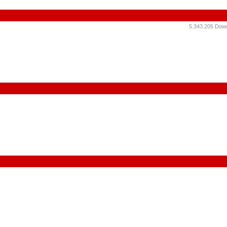
5.343.205 Down