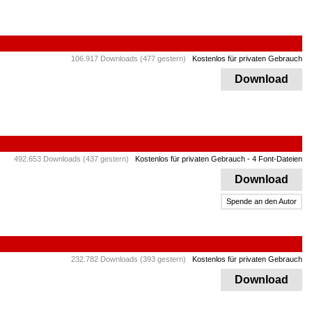
106.917 Downloads (477 gestern)
Kostenlos für privaten Gebrauch
Download
492.653 Downloads (437 gestern)
Kostenlos für privaten Gebrauch
- 4 Font-Dateien
Download
Spende an den Autor
232.782 Downloads (393 gestern)
Kostenlos für privaten Gebrauch
Download