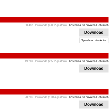
80.487 Downloads (4.032 gestern)
Kostenlos für privaten Gebrauch
Download
Spende an den Autor
49.269 Downloads (2.532 gestern)
Kostenlos für privaten Gebrauch
Download
28.206 Downloads (1.344 gestern)
Kostenlos für privaten Gebrauch
Download