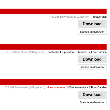
442.988 Downloads (302 gestern)
Testversion
Download
Spende an den Autor
50.768 Downloads (215 gestern)
Kostenlos für privaten Gebrauch
- 2 Font-Dateien
Download
Spende an den Autor
624.869 Downloads (209 gestern)
4 Kommentare
100% Kostenlos
- 2 Font-Dateien
Download
Spende an den Autor