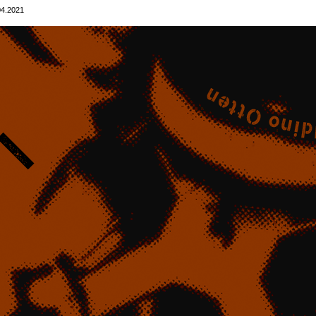
04.2021