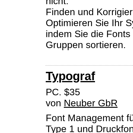
nicht.
Finden und Korrigier
Optimieren Sie Ihr S
indem Sie die Fonts
Gruppen sortieren.
Typograf
PC. $35
von
Neuber GbR
Font Management fü
Type 1 und Druckfon