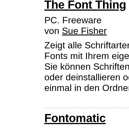
The Font Thing
PC. Freeware
von
Sue Fisher
Zeigt alle Schriftar
Fonts mit Ihrem eige
Sie können Schriften 
oder deinstallieren 
einmal in den Ordner
Fontomatic