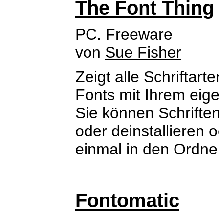
The Font Thing
PC. Freeware
von
Sue Fisher
Zeigt alle Schriftar
Fonts mit Ihrem eige
Sie können Schriften 
oder deinstallieren 
einmal in den Ordner
Fontomatic