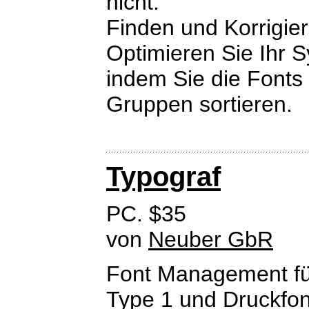
nicht.
Finden und Korrigier
Optimieren Sie Ihr S
indem Sie die Fonts
Gruppen sortieren.
Typograf
PC. $35
von
Neuber GbR
Font Management fü
Type 1 und Druckfon