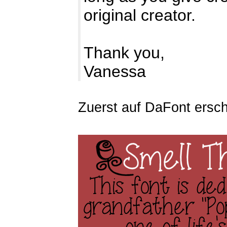
original creator.
Thank you,
Vanessa
Zuerst auf DaFont ersc