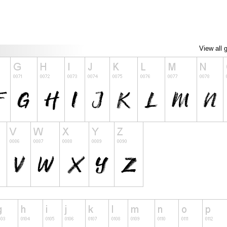
View all 