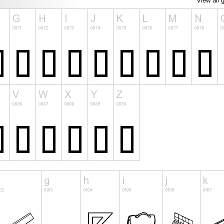
View all 