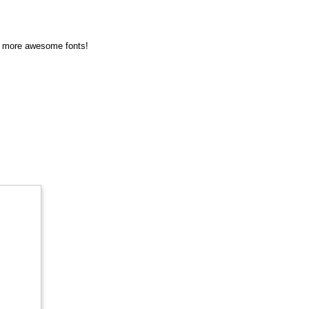
en more awesome fonts!