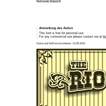
RioGrande Striped.ttf
Anmerkung des Autors
This font is free for personal use.
For any commercial use please contact me at
if
Zuerst auf DaFont erschienen: 13.09.2010