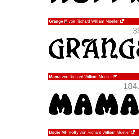
Grange
von
Richard William Mueller
à
3
Mama
von
Richard William Mueller
184
Bodie MF Holly
von
Richard William Mueller