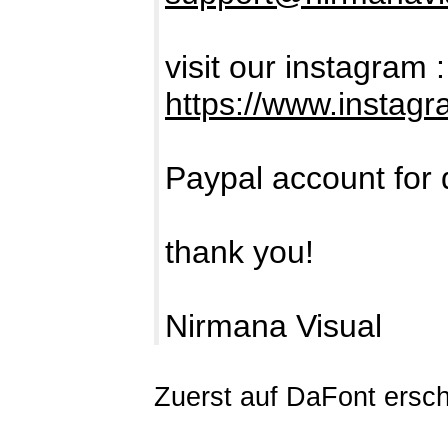
visit our instagram :
https://www.instag
Paypal account for 
thank you!
Nirmana Visual
Zuerst auf DaFont ersc