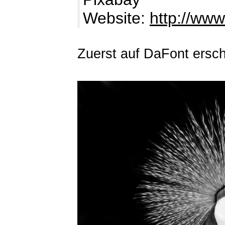
Website:
http://www
Zuerst auf DaFont ersc