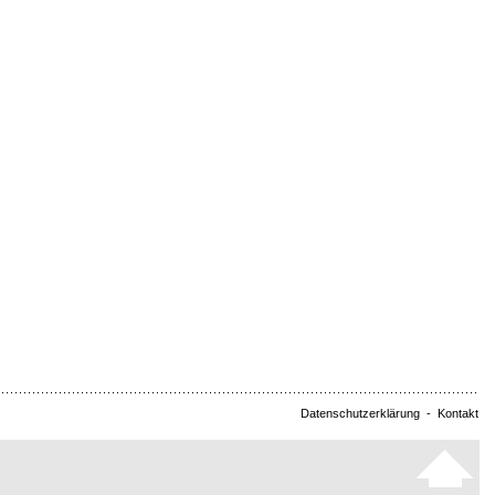
Datenschutzerklärung
-
Kontakt