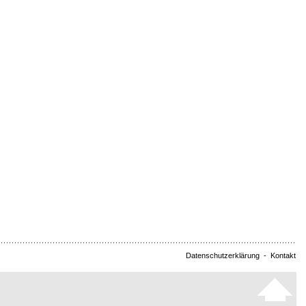
Datenschutzerklärung
-
Kontakt