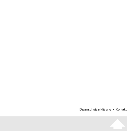
Datenschutzerklärung
-
Kontakt