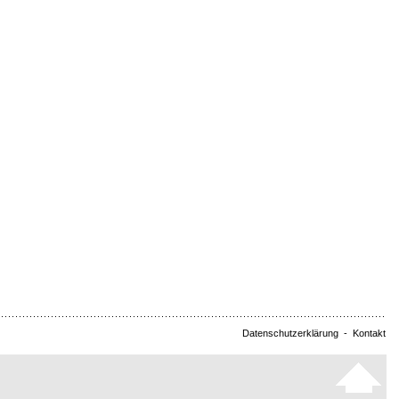
Datenschutzerklärung
-
Kontakt