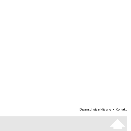
Datenschutzerklärung
-
Kontakt