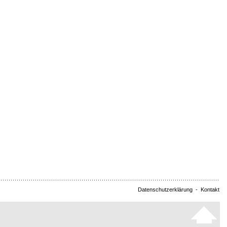
Datenschutzerklärung
-
Kontakt