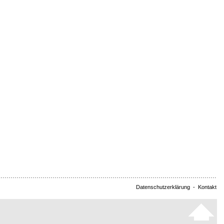
Datenschutzerklärung
-
Kontakt