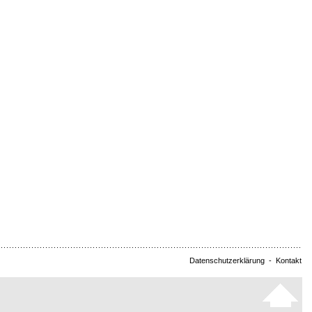
Datenschutzerklärung
-
Kontakt