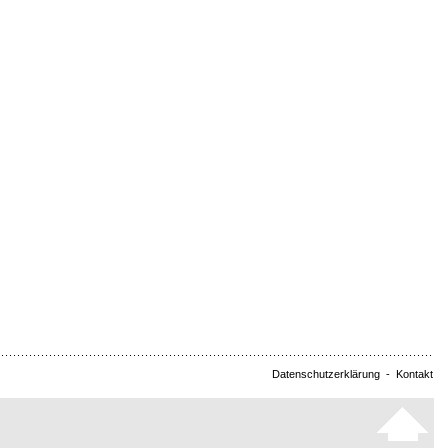
Datenschutzerklärung
-
Kontakt