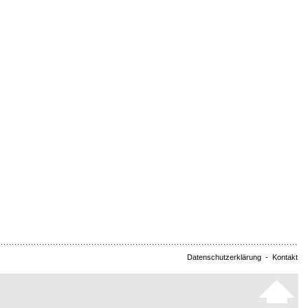
Datenschutzerklärung
-
Kontakt