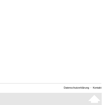
Datenschutzerklärung
-
Kontakt