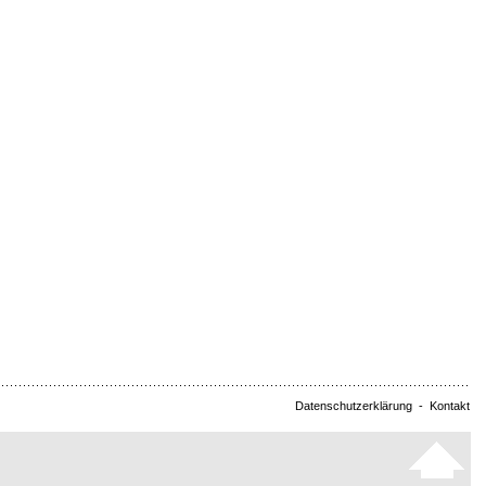
Datenschutzerklärung
-
Kontakt