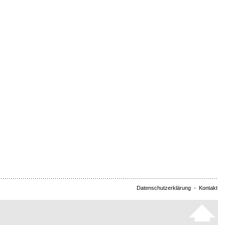
Datenschutzerklärung
-
Kontakt