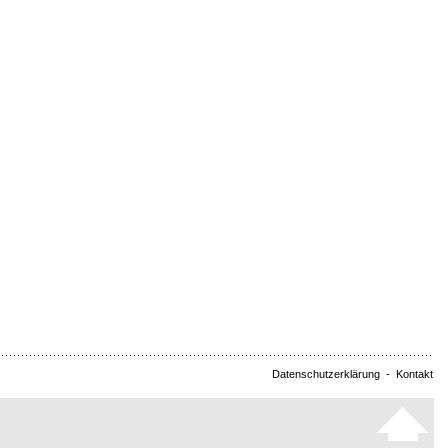
Datenschutzerklärung
-
Kontakt