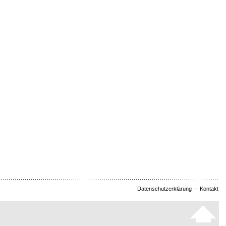
Datenschutzerklärung
-
Kontakt