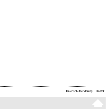
Datenschutzerklärung
-
Kontakt