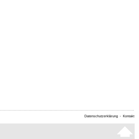
Datenschutzerklärung
-
Kontakt