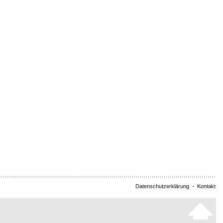
Datenschutzerklärung
-
Kontakt