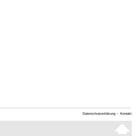
Datenschutzerklärung
-
Kontakt