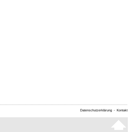
Datenschutzerklärung
-
Kontakt