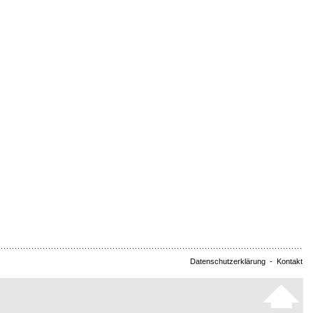
Datenschutzerklärung
-
Kontakt