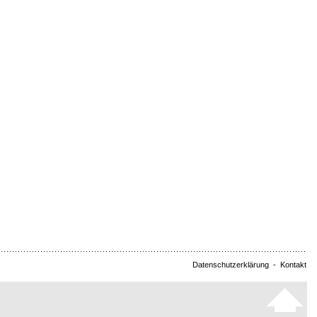
Datenschutzerklärung
-
Kontakt